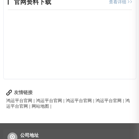
官网资料下载
查看详细
友情链接
鸿运平台官网
|
鸿运平台官网
|
鸿运平台官网
|
鸿运平台官网
|
鸿
运平台官网
|
网站地图
|
公司地址