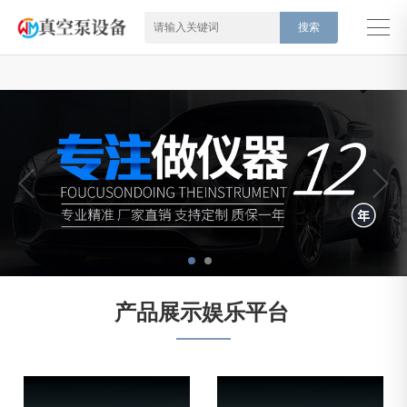
关于鸿运平台
|
产品展示娱乐平台
|
网站地图
鸿运国际
产品展示娱乐平台