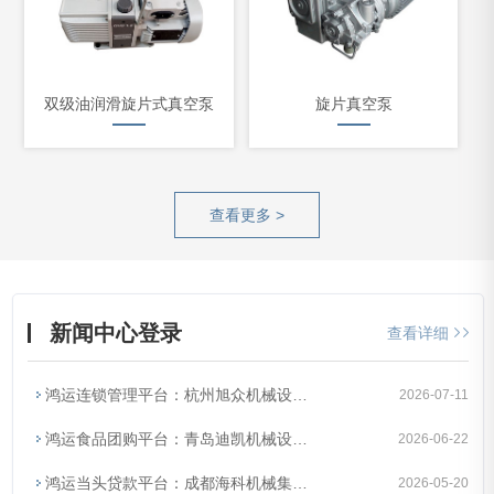
双级油润滑旋片式真空泵
旋片真空泵
查看更多 >
新闻中心登录
查看详细
鸿运连锁管理平台：杭州旭众机械设备有限公司：一家专注于创新与发展的企业
2026-07-11
鸿运食品团购平台：青岛迪凯机械设备有限公司：立足创新引领未来，携手共建美好家园
2026-06-22
鸿运当头贷款平台：成都海科机械集团：创新驱动，引领未来
2026-05-20