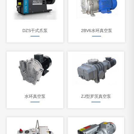
DZS干式爪泵
2BV6水环真空泵
水环真空泵
ZJ型罗茨真空泵