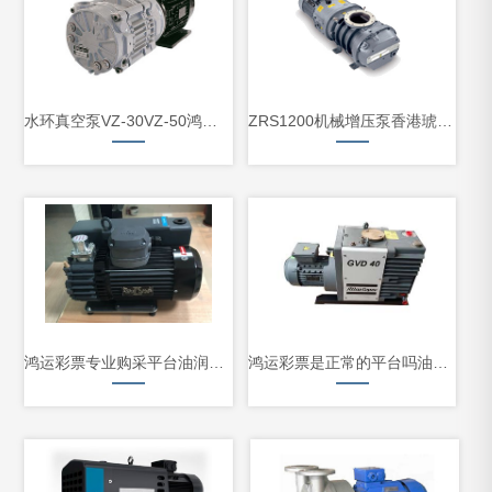
水环真空泵VZ-30VZ-50鸿运直播平台ios下载
ZRS1200机械增压泵香港琥珀鸿运平台邀请码
鸿运彩票专业购采平台油润滑旋片式真空泵
鸿运彩票是正常的平台吗油润滑旋片式真空泵