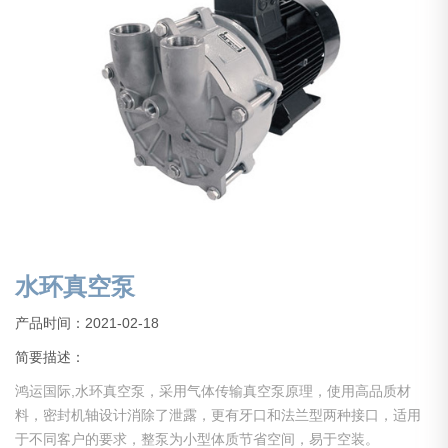
水环真空泵
产品时间：2021-02-18
简要描述：
鸿运国际,水环真空泵，采用气体传输真空泵原理，使用高品质材
料，密封机轴设计消除了泄露，更有牙口和法兰型两种接口，适用
于不同客户的要求，整泵为小型体质节省空间，易于空装。