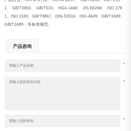
1、 GB/T3850、 GB/T533、 HG4-1468、 JIS K6268、 ISO 278
1、ISO 1183、GB/T9867、DIN-53516、ISO-4649、GB/T1689、
GB/T1689…等标准规范。
产品咨询