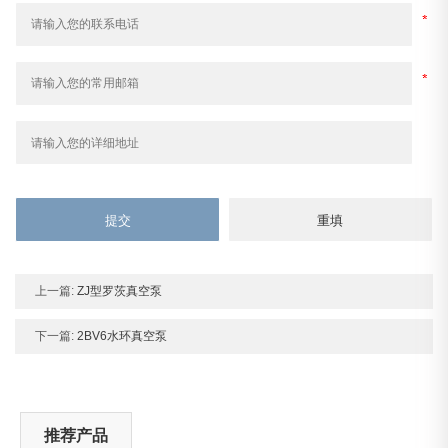
上一篇:
ZJ型罗茨真空泵
下一篇:
2BV6水环真空泵
推荐产品