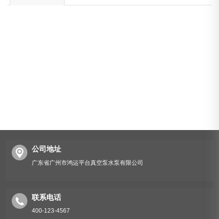
公司地址
广东省广州市鸿运平台真空泵水泵有限公司
联系电话
400-123-4567