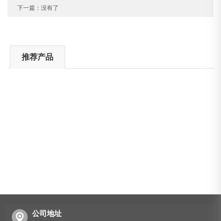
下一篇：没有了
推荐产品
公司地址