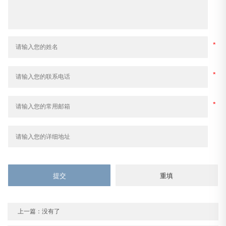
上一篇：没有了