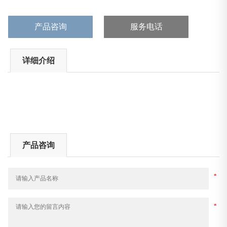
产品咨询
服务电话
详细介绍
产品咨询