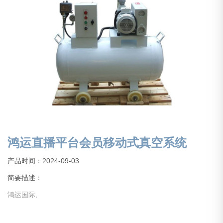
鸿运直播平台会员移动式真空系统
产品时间：2024-09-03
简要描述：
鸿运国际,