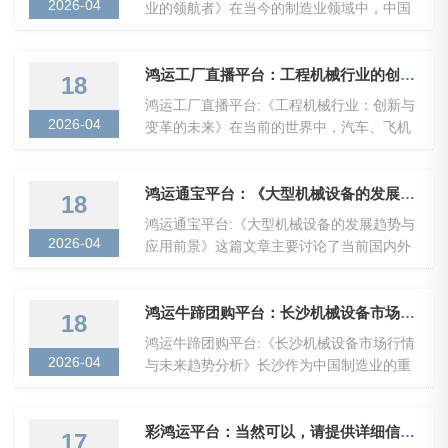
2026-04
业的领航者》在当今的制造业领域中，中国
是全球最大的制造国之一，江苏作为中国经
济的...
鸿运工厂直播平台：工程机械行业的创新与变革：引领未来的技术革命
18
鸿运工厂直播平台:《工程机械行业：创新与
2026-04
变革的未来》在当前的世界中，汽车、飞机
和火车等传统交通工具正在经历一场颠覆性
的转...
鸿运通宝平台：《大型机械设备的发展趋势与应用前景》
18
鸿运通宝平台:《大型机械设备的发展趋势与
2026-04
应用前景》这篇文章主要讨论了当前国内外
在大型机械设备领域内的发展现状和未来预
测
鸿运牛蹄团购平台：长沙机械设备市场行情与未来趋势分析
18
鸿运牛蹄团购平台:《长沙机械设备市场行情
2026-04
与未来趋势分析》长沙作为中国制造业的重
镇，其机械设备市场的行情正逐渐走向繁
荣，而...
彩鸿运平台：当然可以，请提供详细信息或需求，以便我为您设计一个合适的标题。
17