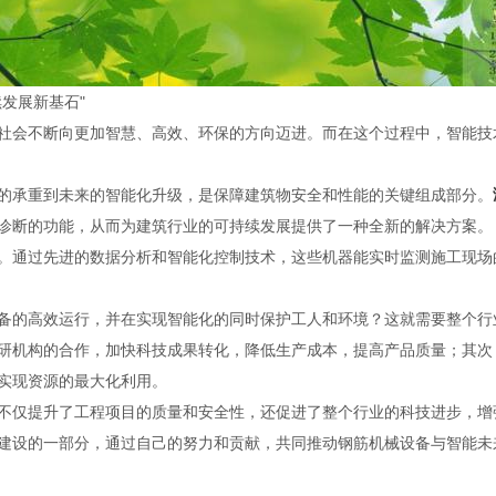
发展新基石"
社会不断向更加智慧、高效、环保的方向迈进。而在这个过程中，智能技
的承重到未来的智能化升级，是保障建筑物安全和性能的关键组成部分。
诊断的功能，从而为建筑行业的可持续发展提供了一种全新的解决方案。
。通过先进的数据分析和智能化控制技术，这些机器能实时监测施工现场
备的高效运行，并在实现智能化的同时保护工人和环境？这就需要整个行
研机构的合作，加快科技成果转化，降低生产成本，提高产品质量；其次
实现资源的最大化利用。
不仅提升了工程项目的质量和安全性，还促进了整个行业的科技进步，增
建设的一部分，通过自己的努力和贡献，共同推动钢筋机械设备与智能未