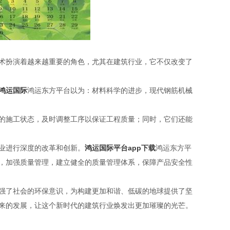
术扮演着越来越重要的角色，尤其在建筑行业，它不仅改变了
鸿运国际
鸿运东方平台以为：材料科学的进步，现代钢筋机械
的施工状态，及时调整工序以保证工程质量；同时，它们还能
业进行深度的改革和创新。
鸿运国际平台app下载
鸿运东方平
，加强质量管理，建立健全的质量管理体系，保障产品安全性
强了社会的环保意识，为构建更加和谐、低碳的地球提供了坚
来的发展，让这个新时代的建筑行业焕发出更加璀璨的光芒。