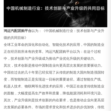
鸿运汽配团购平台
以为：《中国机械制造行业：技术创新与产业升
级的共同目标》
全球工业革命的深化和自动化、智能化技术的应用，中国的制造业
正在经历前所未有的变革。鸿运汽配团购平台以为：在这个过程
中，技术创新与产业升级成为推动产业优化升级的关键动力。
其次，技术创新是推动中国制造业向更高层次发展的首要驱动力。
中国在过去的几十年里已经实现了从传统的制造大国向制造强国转
变，而智能制造正是实现这一目标的重要途径。通过智能生产线、
机器人技术、物联网等先进技术的应用，中国正在改变传统制造业
的面貌，大幅度提高生产效率和质量，降低能源消耗和环境污染。
其次，产业升级则是技术创新的内在要求，也是推动企业向更高层
次发展的必要条件。市场的需求变化和技术进步的步伐加快，传统