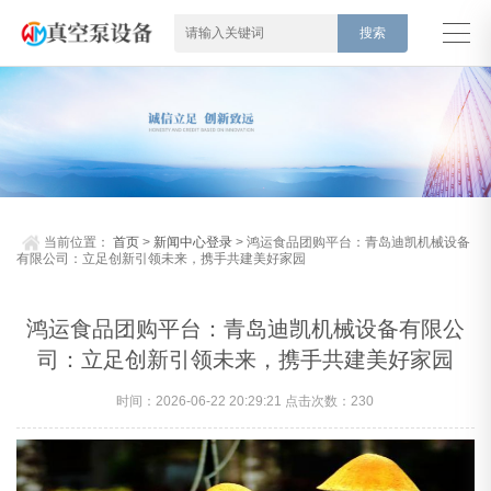
当前位置：
首页
>
新闻中心登录
> 鸿运食品团购平台：青岛迪凯机械设备
有限公司：立足创新引领未来，携手共建美好家园
鸿运食品团购平台：青岛迪凯机械设备有限公
司：立足创新引领未来，携手共建美好家园
时间：2026-06-22 20:29:21 点击次数：
230