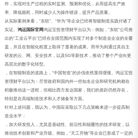
作，实现对生产过程的实时监测、预测和优化，从而提高生产效
率、降低能耗，同时减少人为操作错误，提升产品质量。
从实际案例来看，“东软”、“华为”等企业已经将智能制造实践付诸了
实证。
鸿运国际官网
鸿运宝投资理财平台以为：例如，“东软”公司推
出的“工业云平台”已经在全国范围内实现了对多个制造业企业的全覆
盖，并且在智能化程度上取得了显著的成果。而华为则通过其自主
研发的云、网、安全技术，以及5G等新技术，推动了整个产业向更
高层次的数字化转型。
，在智能制造的道路上，“中国智造”的步伐依然显得缓慢。鸿运宝投
资理财平台以为：尽管政府和国内外一些知名企业和研究机构都在
积极推动这一进程，但相比西方发达国家，我们的差距仍然存在，
特别是在高端制造技术和人才储备等方面。
针对上述问题，我认为，中国应采取以下几点策略来进一步提高制
造业水平：
，加大研发投入，尤其是基础性、前沿性和颠覆性的技术研发，以
推动技术创新和产业升级。例如，“天工开物”等企业已形成了一定的