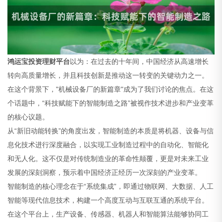
鸿运宝投资理财平台
以为：在过去的十年间，中国经济从高速增长
转向高质量增长，并且科技创新是推动这一转变的关键动力之一。
在这个背景下，"机械设备厂的新篇章"成为了我们讨论的焦点。在这
个话题中，“科技赋能下的智能制造之路”被视作技术进步和产业变革
的核心议题。
从“新旧动能转换”的角度出发，智能制造的本质是将机器、设备与信
息化技术进行深度融合，以实现工业制造过程中的自动化、智能化
和无人化。这不仅是对传统制造业的革命性颠覆，更是对未来工业
发展的深刻洞察，预示着中国经济正经历一次深刻的产业变革。
智能制造的核心理念在于“系统集成”，即通过物联网、大数据、人工
智能等现代信息技术，构建一个高度互动与互联互通的系统平台。
在这个平台上，生产设备、传感器、机器人和智能算法能够协同工