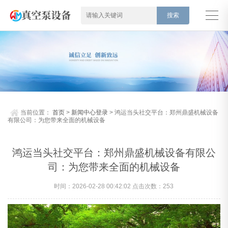
当前位置：
首页
>
新闻中心登录
> 鸿运当头社交平台：郑州鼎盛机械设备
有限公司：为您带来全面的机械设备
鸿运当头社交平台：郑州鼎盛机械设备有限公
司：为您带来全面的机械设备
时间：2026-02-28 00:42:02 点击次数：
253